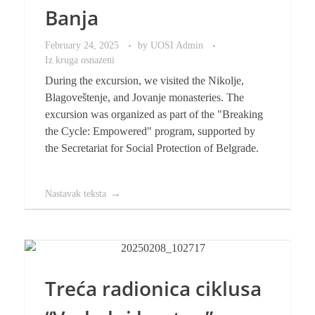
Banja
February 24, 2025
by
UOSI Admin
Iz kruga osnazeni
During the excursion, we visited the Nikolje,
Blagoveštenje, and Jovanje monasteries. The
excursion was organized as part of the "Breaking
the Cycle: Empowered" program, supported by
the Secretariat for Social Protection of Belgrade.
Nastavak teksta
Treća radionica ciklusa