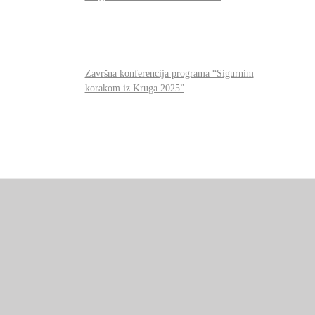
Završna konferencija programa “Sigurnim
korakom iz Kruga 2025”