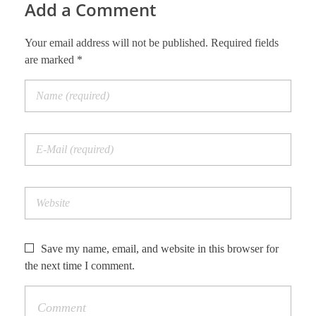
Add a Comment
Your email address will not be published. Required fields
are marked *
Save my name, email, and website in this browser for
the next time I comment.