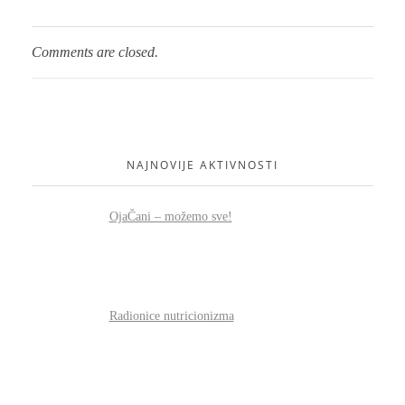
Comments are closed.
NAJNOVIJE AKTIVNOSTI
OjaČani – možemo sve!
Radionice nutricionizma