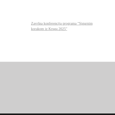
Završna konferencija programa “Sigurnim
korakom iz Kruga 2025”