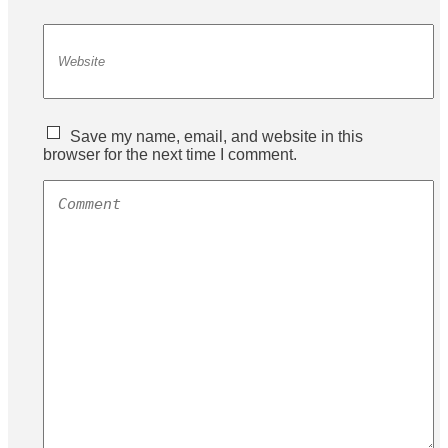
Save my name, email, and website in this
browser for the next time I comment.