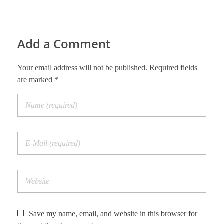
Add a Comment
Your email address will not be published. Required fields
are marked *
Save my name, email, and website in this browser for