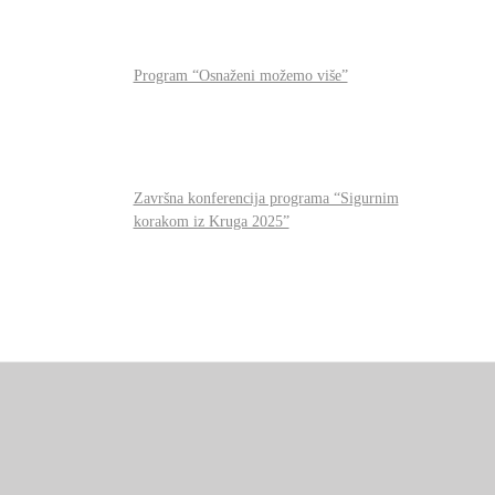
Program “Osnaženi možemo više”
Završna konferencija programa “Sigurnim
korakom iz Kruga 2025”