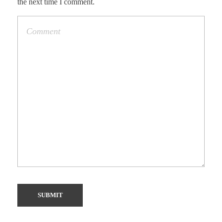
the next time I comment.