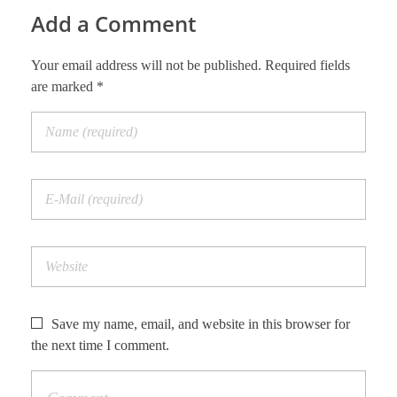
Add a Comment
Your email address will not be published. Required fields
are marked *
Save my name, email, and website in this browser for
the next time I comment.