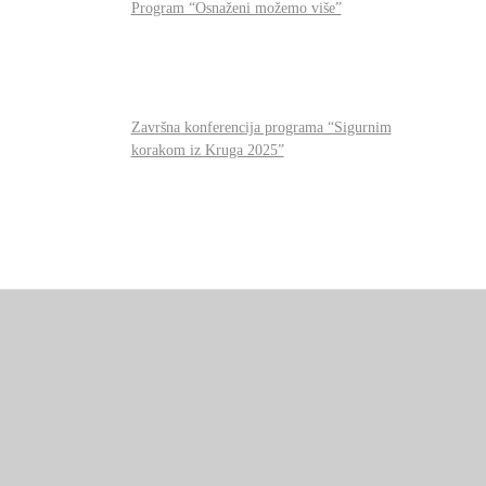
Program “Osnaženi možemo više”
Završna konferencija programa “Sigurnim
korakom iz Kruga 2025”