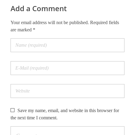
Add a Comment
Your email address will not be published. Required fields
are marked *
Save my name, email, and website in this browser for
the next time I comment.