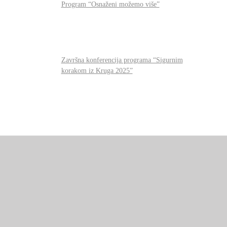
Program “Osnaženi možemo više”
Završna konferencija programa “Sigurnim
korakom iz Kruga 2025”