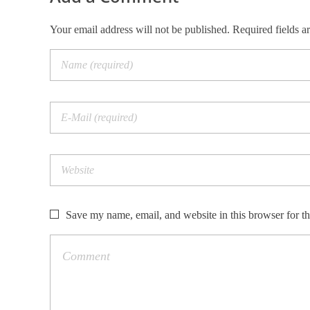
Your email address will not be published. Required fields a
Save my name, email, and website in this browser for t